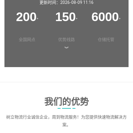
更新时间：2026-08-09 11:16
200
150
6000
+
+
+
全国网点
优势线路
仓储托管
︾
我们的优势
树立物流行业诚信企业，周到物流服务！为您提供快速物流解决方
案。