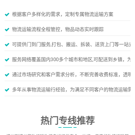
根据客户多样化的需求，定制专属物流运输方案
物流运输流程全程管控，物品动态实时跟踪
可提供门到门服务,打包、搬运、拆装、送货上门等一站式
服务网络覆盖国内300多个城市和地区,可配送到乡镇，
通过市场研究和客户需求分析，不断完善收费标准，透明
多年从事物流运输行经验，为满足不同客户的物流运输需
热门专线推荐