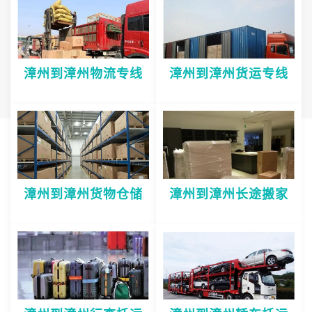
漳州到漳州物流专线
漳州到漳州货运专线
漳州到漳州货物仓储
漳州到漳州长途搬家