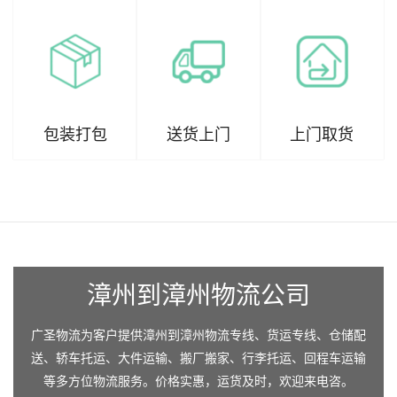
包装打包
送货上门
上门取货
漳州到漳州物流公司
广圣物流为客户提供漳州到漳州物流专线、货运专线、仓储配
送、轿车托运、大件运输、搬厂搬家、行李托运、回程车运输
等多方位物流服务。价格实惠，运货及时，欢迎来电咨。