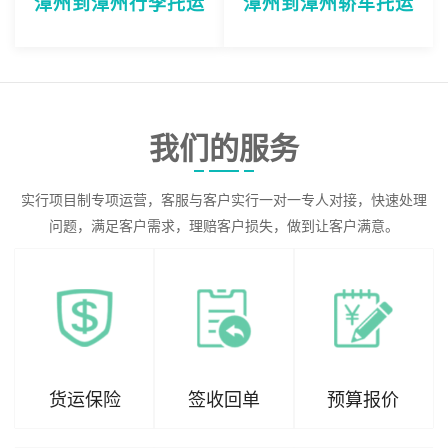
漳州到漳州行李托运
漳州到漳州轿车托运
我们的服务
实行项目制专项运营，客服与客户实行一对一专人对接，快速处理
问题，满足客户需求，理赔客户损失，做到让客户满意。
货运保险
签收回单
预算报价